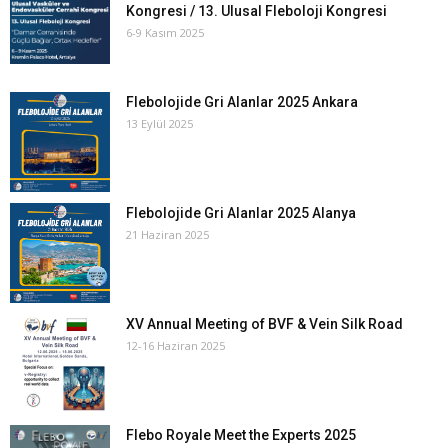
Kongresi / 13. Ulusal Fleboloji Kongresi
6-9 Kasım 2025
Flebolojide Gri Alanlar 2025 Ankara
13 Eylül 2025
Flebolojide Gri Alanlar 2025 Alanya
21 Haziran 2025
XV Annual Meeting of BVF & Vein Silk Road
12-16 Haziran 2025
Flebo Royale Meet the Experts 2025