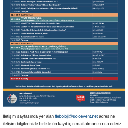
İletişim sayfasında yer alan
fleboloji@soloevent.net
adresine
iletişim bilgilerinizle birlikte ön kayıt için mail atmanızı rica ederiz.